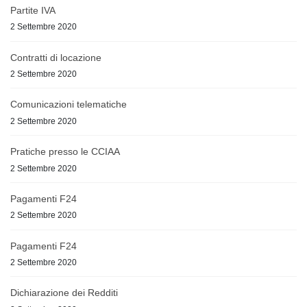
Partite IVA
2 Settembre 2020
Contratti di locazione
2 Settembre 2020
Comunicazioni telematiche
2 Settembre 2020
Pratiche presso le CCIAA
2 Settembre 2020
Pagamenti F24
2 Settembre 2020
Pagamenti F24
2 Settembre 2020
Dichiarazione dei Redditi