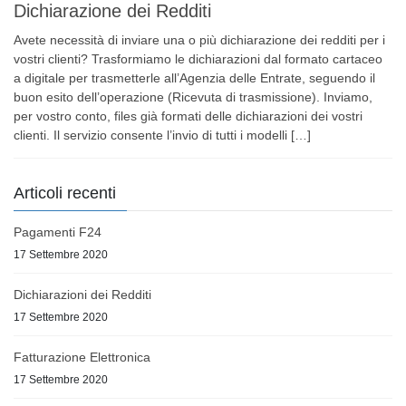
Dichiarazione dei Redditi
Avete necessità di inviare una o più dichiarazione dei redditi per i
vostri clienti? Trasformiamo le dichiarazioni dal formato cartaceo
a digitale per trasmetterle all’Agenzia delle Entrate, seguendo il
buon esito dell’operazione (Ricevuta di trasmissione). Inviamo,
per vostro conto, files già formati delle dichiarazioni dei vostri
clienti. Il servizio consente l’invio di tutti i modelli […]
Articoli recenti
Pagamenti F24
17 Settembre 2020
Dichiarazioni dei Redditi
17 Settembre 2020
Fatturazione Elettronica
17 Settembre 2020