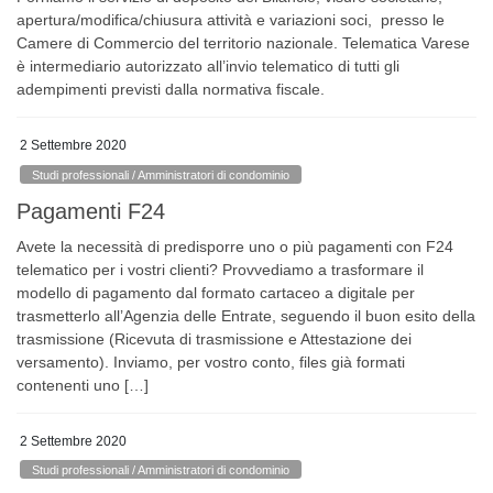
apertura/modifica/chiusura attività e variazioni soci, presso le
Camere di Commercio del territorio nazionale. Telematica Varese
è intermediario autorizzato all’invio telematico di tutti gli
adempimenti previsti dalla normativa fiscale.
2 Settembre 2020
Studi professionali / Amministratori di condominio
Pagamenti F24
Avete la necessità di predisporre uno o più pagamenti con F24
telematico per i vostri clienti? Provvediamo a trasformare il
modello di pagamento dal formato cartaceo a digitale per
trasmetterlo all’Agenzia delle Entrate, seguendo il buon esito della
trasmissione (Ricevuta di trasmissione e Attestazione dei
versamento). Inviamo, per vostro conto, files già formati
contenenti uno […]
2 Settembre 2020
Studi professionali / Amministratori di condominio