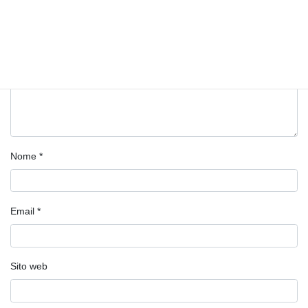
Nome
*
Email
*
Sito web