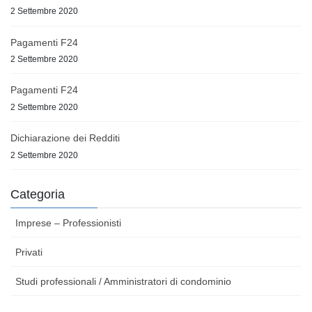
2 Settembre 2020
Pagamenti F24
2 Settembre 2020
Pagamenti F24
2 Settembre 2020
Dichiarazione dei Redditi
2 Settembre 2020
Categoria
Imprese – Professionisti
Privati
Studi professionali / Amministratori di condominio