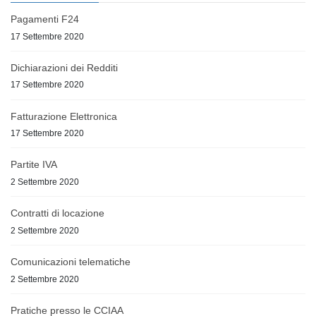
Pagamenti F24
17 Settembre 2020
Dichiarazioni dei Redditi
17 Settembre 2020
Fatturazione Elettronica
17 Settembre 2020
Partite IVA
2 Settembre 2020
Contratti di locazione
2 Settembre 2020
Comunicazioni telematiche
2 Settembre 2020
Pratiche presso le CCIAA