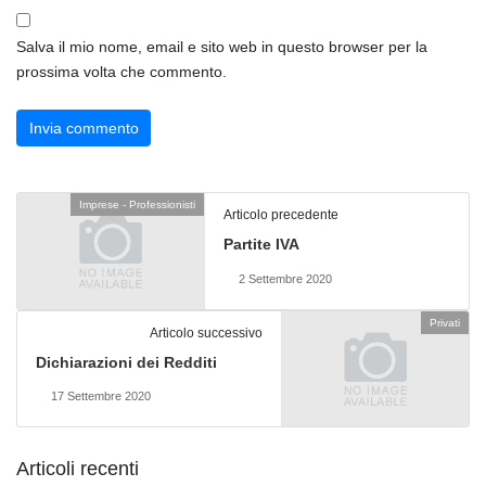
Salva il mio nome, email e sito web in questo browser per la
prossima volta che commento.
Imprese - Professionisti
Articolo precedente
Partite IVA
2 Settembre 2020
Privati
Articolo successivo
Dichiarazioni dei Redditi
17 Settembre 2020
Articoli recenti